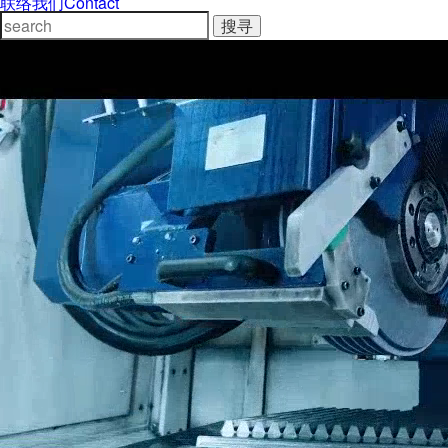
联络我们
Contact