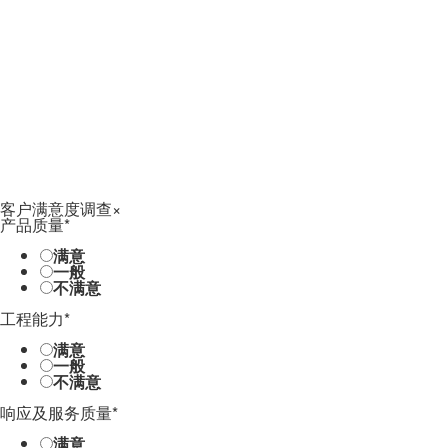
客户满意度调查
×
产品质量
*
满意
一般
不满意
工程能力
*
满意
一般
不满意
响应及服务质量
*
满意